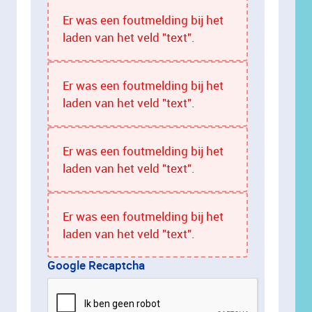
Er was een foutmelding bij het
laden van het veld "text".
Er was een foutmelding bij het
laden van het veld "text".
Er was een foutmelding bij het
laden van het veld "text".
Er was een foutmelding bij het
laden van het veld "text".
Google Recaptcha