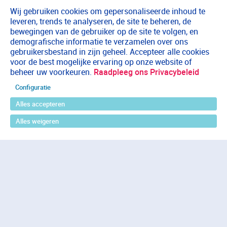
Wij gebruiken cookies om gepersonaliseerde inhoud te
leveren, trends te analyseren, de site te beheren, de
bewegingen van de gebruiker op de site te volgen, en
demografische informatie te verzamelen over ons
gebruikersbestand in zijn geheel. Accepteer alle cookies
voor de best mogelijke ervaring op onze website of
beheer uw voorkeuren.
Raadpleeg ons Privacybeleid
Configuratie
Alles accepteren
Alles weigeren
Terug naar boven