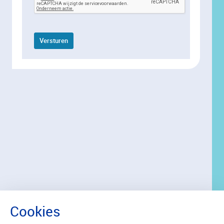
Versturen