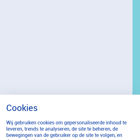
Wij gebruiken cookies om gepersonaliseerde inhoud te
leveren, trends te analyseren, de site te beheren, de
bewegingen van de gebruiker op de site te volgen, en