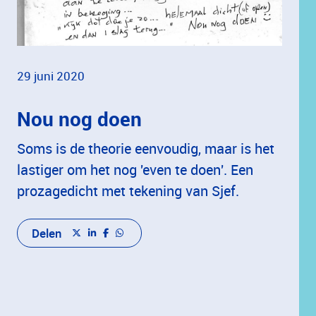
29 juni 2020
Nou nog doen
Soms is de theorie eenvoudig, maar is het
lastiger om het nog 'even te doen'. Een
prozagedicht met tekening van Sjef.
Delen