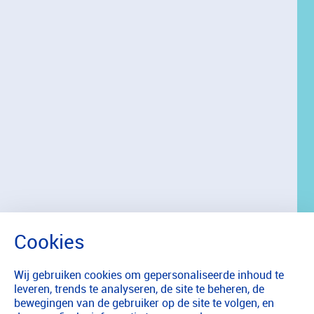
Wij gebruiken cookies om gepersonaliseerde inhoud te
leveren, trends te analyseren, de site te beheren, de
bewegingen van de gebruiker op de site te volgen, en