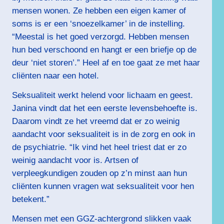
mensen wonen. Ze hebben een eigen kamer of
soms is er een ‘snoezelkamer’ in de instelling.
“Meestal is het goed verzorgd. Hebben mensen
hun bed verschoond en hangt er een briefje op de
deur ‘niet storen’.” Heel af en toe gaat ze met haar
cliënten naar een hotel.
Seksualiteit werkt helend voor lichaam en geest.
Janina vindt dat het een eerste levensbehoefte is.
Daarom vindt ze het vreemd dat er zo weinig
aandacht voor seksualiteit is in de zorg en ook in
de psychiatrie. “Ik vind het heel triest dat er zo
weinig aandacht voor is. Artsen of
verpleegkundigen zouden op z’n minst aan hun
cliënten kunnen vragen wat seksualiteit voor hen
betekent.”
Mensen met een GGZ-achtergrond slikken vaak