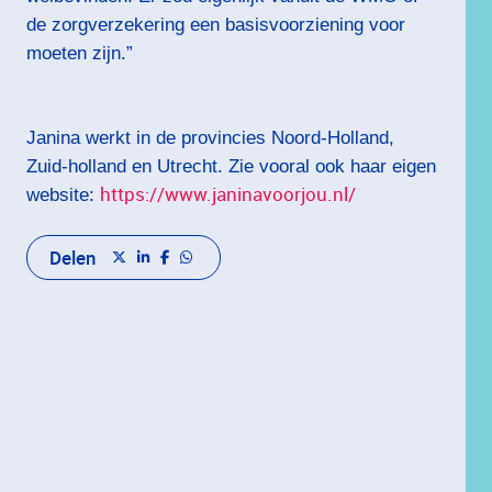
de zorgverzekering een basisvoorziening voor
moeten zijn.”
Janina werkt in de provincies Noord-Holland,
Zuid-holland en Utrecht. Zie vooral ook haar eigen
https://www.janinavoorjou.nl/
website:
Delen