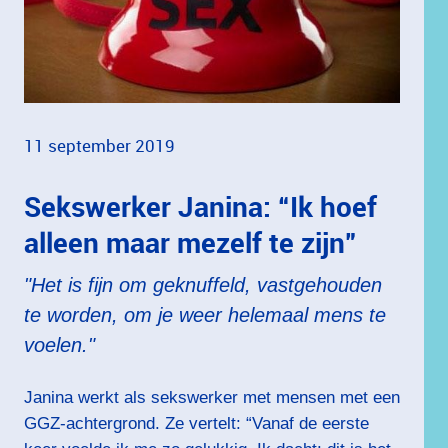
11 september 2019
Sekswerker Janina: “Ik hoef
alleen maar mezelf te zijn”
"
Het is fijn om geknuffeld, vastgehouden
te worden, om je weer helemaal mens te
voelen."
Janina werkt als sekswerker met mensen met een
GGZ-achtergrond. Ze vertelt: “Vanaf de eerste