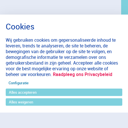
Wij gebruiken cookies om gepersonaliseerde inhoud te
leveren, trends te analyseren, de site te beheren, de
bewegingen van de gebruiker op de site te volgen, en
demografische informatie te verzamelen over ons
gebruikersbestand in zijn geheel. Accepteer alle cookies
voor de best mogelijke ervaring op onze website of
beheer uw voorkeuren.
Raadpleeg ons Privacybeleid
Configuratie
Alles accepteren
Alles weigeren