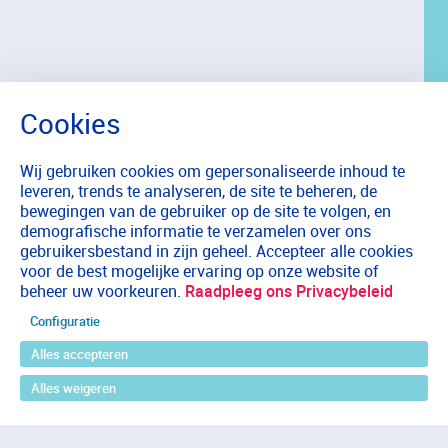
Wij gebruiken cookies om gepersonaliseerde inhoud te
leveren, trends te analyseren, de site te beheren, de
bewegingen van de gebruiker op de site te volgen, en
demografische informatie te verzamelen over ons
gebruikersbestand in zijn geheel. Accepteer alle cookies
voor de best mogelijke ervaring op onze website of
beheer uw voorkeuren.
Raadpleeg ons Privacybeleid
Configuratie
Alles accepteren
Alles weigeren